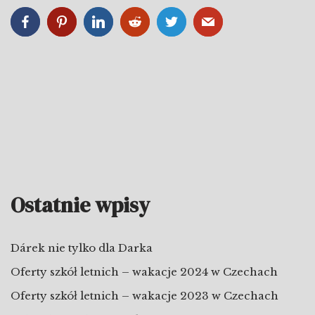
Ostatnie wpisy
Dárek nie tylko dla Darka
Oferty szkół letnich – wakacje 2024 w Czechach
Oferty szkół letnich – wakacje 2023 w Czechach