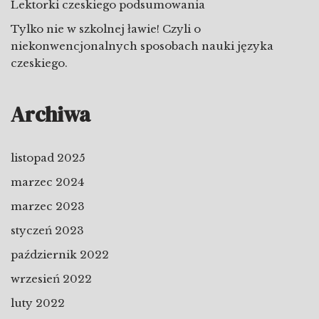
Lektorki czeskiego podsumowania
Tylko nie w szkolnej ławie! Czyli o
niekonwencjonalnych sposobach nauki języka
czeskiego.
Archiwa
listopad 2025
marzec 2024
marzec 2023
styczeń 2023
październik 2022
wrzesień 2022
luty 2022