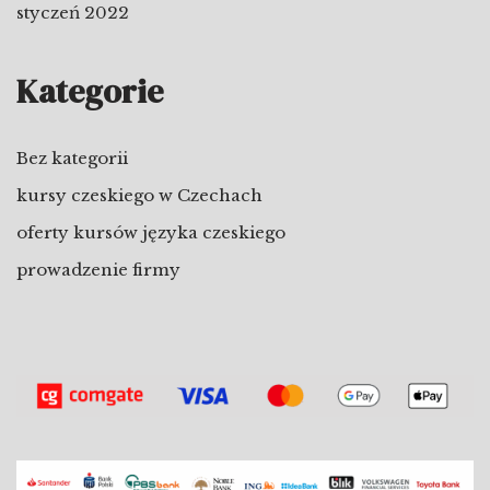
styczeń 2022
Kategorie
Bez kategorii
kursy czeskiego w Czechach
oferty kursów języka czeskiego
prowadzenie firmy