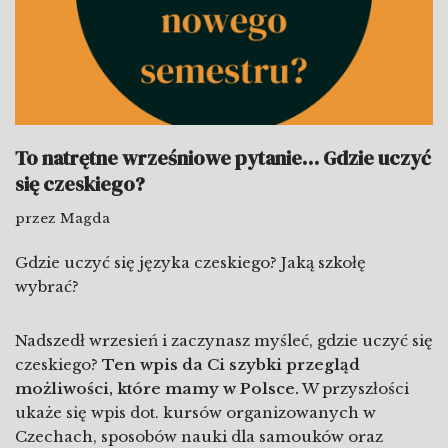
To natrętne wrześniowe pytanie… Gdzie uczyć
się czeskiego?
przez
Magda
Gdzie uczyć się języka czeskiego? Jaką szkołę
wybrać?
Nadszedł wrzesień i zaczynasz myśleć, gdzie uczyć się
czeskiego?
Ten wpis da Ci szybki przegląd
możliwości, które mamy w Polsce.
W przyszłości
ukaże się wpis dot. kursów organizowanych w
Czechach, sposobów nauki dla samouków oraz