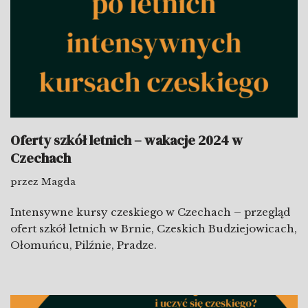
Oferty szkół letnich – wakacje 2024 w
Czechach
przez
Magda
Intensywne kursy czeskiego w Czechach – przegląd
ofert szkół letnich w Brnie, Czeskich Budziejowicach,
Ołomuńcu, Pilźnie, Pradze.