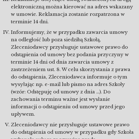
elektroniczną można kierować na adres wskazany
w umowie. Reklamacja zostanie rozpatrzona w
terminie 14 dni.
Informujemy, że w przypadku zawarcia umowy
na odległość lub poza siedzibą Szkołą,
Zleceniodawcy przysługuje ustawowe prawo do
odstąpienia od umowy bez podania przyczyny w
terminie 14 dni od dnia zawarcia umowy z
zastrzeżeniem ust. 8. W celu skorzystania z prawa
do odstąpienia, Zleceniodawca informuje o tym
wysyłając np. e-mail lub pismo na adres Szkoły
(wzór: Odstępuję od umowy z dnia …). Do
zachowania terminu ważne jest wysłanie
informacji o odstąpieniu od umowy przed jego
upływem.
Zleceniodawcy nie przysługuje ustawowe prawo
do odstąpienia od umowy w przypadku gdy Szkoła