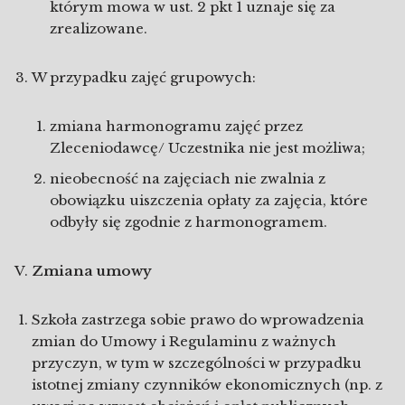
którym mowa w ust. 2 pkt 1 uznaje się za
zrealizowane.
W przypadku zajęć grupowych:
zmiana harmonogramu zajęć przez
Zleceniodawcę/ Uczestnika nie jest możliwa;
nieobecność na zajęciach nie zwalnia z
obowiązku uiszczenia opłaty za zajęcia, które
odbyły się zgodnie z harmonogramem.
Zmiana umowy
Szkoła zastrzega sobie prawo do wprowadzenia
zmian do Umowy i Regulaminu z ważnych
przyczyn, w tym w szczególności w przypadku
istotnej zmiany czynników ekonomicznych (np. z