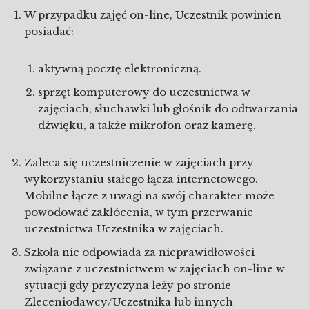
W przypadku zajęć on-line, Uczestnik powinien
posiadać:
aktywną pocztę elektroniczną.
sprzęt komputerowy do uczestnictwa w
zajęciach, słuchawki lub głośnik do odtwarzania
dźwięku, a także mikrofon oraz kamerę.
Zaleca się uczestniczenie w zajęciach przy
wykorzystaniu stałego łącza internetowego.
Mobilne łącze z uwagi na swój charakter może
powodować zakłócenia, w tym przerwanie
uczestnictwa Uczestnika w zajęciach.
Szkoła nie odpowiada za nieprawidłowości
związane z uczestnictwem w zajęciach on-line w
sytuacji gdy przyczyna leży po stronie
Zleceniodawcy/Uczestnika lub innych