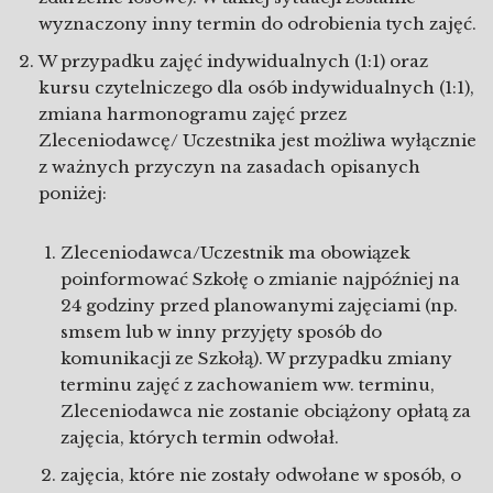
wyznaczony inny termin do odrobienia tych zajęć.
W przypadku zajęć indywidualnych (1:1) oraz
kursu czytelniczego dla osób indywidualnych (1:1),
zmiana harmonogramu zajęć przez
Zleceniodawcę/ Uczestnika jest możliwa wyłącznie
z ważnych przyczyn na zasadach opisanych
poniżej:
Zleceniodawca/Uczestnik ma obowiązek
poinformować Szkołę o zmianie najpóźniej na
24 godziny przed planowanymi zajęciami (np.
smsem lub w inny przyjęty sposób do
komunikacji ze Szkołą). W przypadku zmiany
terminu zajęć z zachowaniem ww. terminu,
Zleceniodawca nie zostanie obciążony opłatą za
zajęcia, których termin odwołał.
zajęcia, które nie zostały odwołane w sposób, o