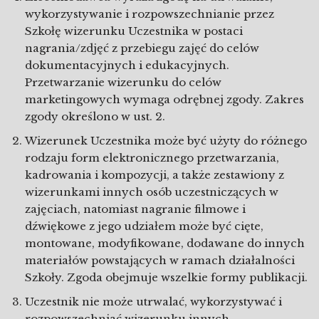
wykorzystywanie i rozpowszechnianie przez
Szkołę wizerunku Uczestnika w postaci
nagrania/zdjęć z przebiegu zajęć do celów
dokumentacyjnych i edukacyjnych.
Przetwarzanie wizerunku do celów
marketingowych wymaga odrębnej zgody. Zakres
zgody określono w ust. 2.
Wizerunek Uczestnika może być użyty do różnego
rodzaju form elektronicznego przetwarzania,
kadrowania i kompozycji, a także zestawiony z
wizerunkami innych osób uczestniczących w
zajęciach, natomiast nagranie filmowe i
dźwiękowe z jego udziałem może być cięte,
montowane, modyfikowane, dodawane do innych
materiałów powstających w ramach działalności
Szkoły. Zgoda obejmuje wszelkie formy publikacji.
Uczestnik nie może utrwalać, wykorzystywać i
rozpowszechniać wizerunku innych