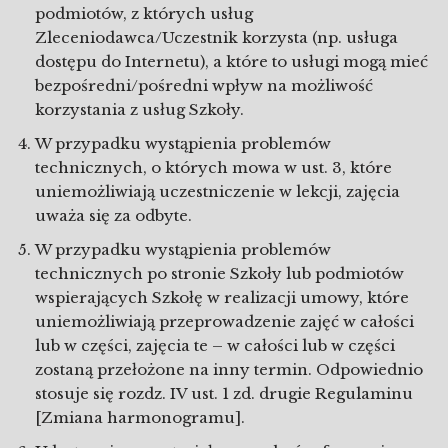
podmiotów, z których usług
Zleceniodawca/Uczestnik korzysta (np. usługa
dostępu do Internetu), a które to usługi mogą mieć
bezpośredni/pośredni wpływ na możliwość
korzystania z usług Szkoły.
W przypadku wystąpienia problemów
technicznych, o których mowa w ust. 3, które
uniemożliwiają uczestniczenie w lekcji, zajęcia
uważa się za odbyte.
W przypadku wystąpienia problemów
technicznych po stronie Szkoły lub podmiotów
wspierających Szkołę w realizacji umowy, które
uniemożliwiają przeprowadzenie zajęć w całości
lub w części, zajęcia te – w całości lub w części
zostaną przełożone na inny termin. Odpowiednio
stosuje się rozdz. IV ust. 1 zd. drugie Regulaminu
[Zmiana harmonogramu].