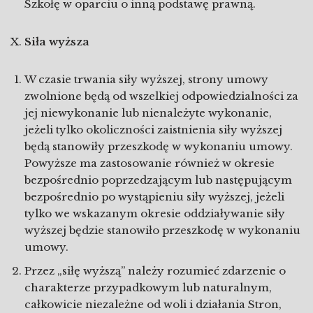
Szkołę w oparciu o inną podstawę prawną.
Siła wyższa
W czasie trwania siły wyższej, strony umowy
zwolnione będą od wszelkiej odpowiedzialności za
jej niewykonanie lub nienależyte wykonanie,
jeżeli tylko okoliczności zaistnienia siły wyższej
będą stanowiły przeszkodę w wykonaniu umowy.
Powyższe ma zastosowanie również w okresie
bezpośrednio poprzedzającym lub następującym
bezpośrednio po wystąpieniu siły wyższej, jeżeli
tylko we wskazanym okresie oddziaływanie siły
wyższej będzie stanowiło przeszkodę w wykonaniu
umowy.
Przez „siłę wyższą” należy rozumieć zdarzenie o
charakterze przypadkowym lub naturalnym,
całkowicie niezależne od woli i działania Stron,