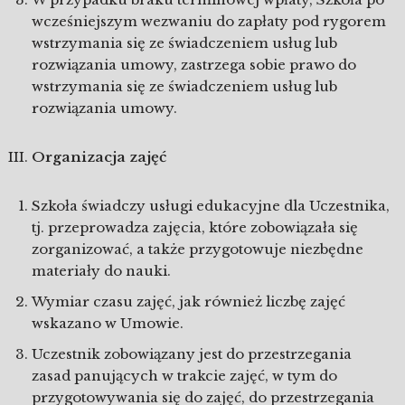
wcześniejszym wezwaniu do zapłaty pod rygorem
wstrzymania się ze świadczeniem usług lub
rozwiązania umowy, zastrzega sobie prawo do
wstrzymania się ze świadczeniem usług lub
rozwiązania umowy.
Organizacja zajęć
Szkoła świadczy usługi edukacyjne dla Uczestnika,
tj. przeprowadza zajęcia, które zobowiązała się
zorganizować, a także przygotowuje niezbędne
materiały do nauki.
Wymiar czasu zajęć, jak również liczbę zajęć
wskazano w Umowie.
Uczestnik zobowiązany jest do przestrzegania
zasad panujących w trakcie zajęć, w tym do
przygotowywania się do zajęć, do przestrzegania