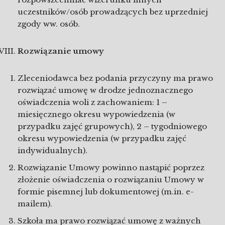
uczestników/osób prowadzących bez uprzedniej
zgody ww. osób.
Rozwiązanie umowy
Zleceniodawca bez podania przyczyny ma prawo
rozwiązać umowę w drodze jednoznacznego
oświadczenia woli z zachowaniem: 1 –
miesięcznego okresu wypowiedzenia (w
przypadku zajęć grupowych), 2 – tygodniowego
okresu wypowiedzenia (w przypadku zajęć
indywidualnych).
Rozwiązanie Umowy powinno nastąpić poprzez
złożenie oświadczenia o rozwiązaniu Umowy w
formie pisemnej lub dokumentowej (m.in. e-
mailem).
Szkoła ma prawo rozwiązać umowę z ważnych