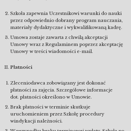
Szkoła zapewnia Uczestnikowi warunki do nauki
przez odpowiednio dobrany program nauczania,
materiały dydaktyczne i wykwalifikowaną kadrę.
Umowa zostaje zawarta z chwilą akceptacji
Umowy wraz z Regulaminem poprzez akceptację
Umowy w treści wiadomości e-mail.
Płatności
Zleceniodawca zobowiązany jest dokonać
płatności za zajęcia. Szczegółowe informacje
dot. płatności określono w Umowie.
Brak płatności w terminie skutkuje
uruchomieniem przez Szkołę procedury
windykacji należności.
W przypadku braku terminowej wpłaty, Szkoła po