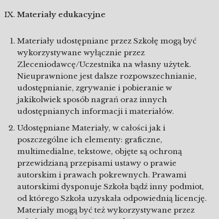
Materiały edukacyjne
Materiały udostępniane przez Szkołę mogą być
wykorzystywane wyłącznie przez
Zleceniodawcę/Uczestnika na własny użytek.
Nieuprawnione jest dalsze rozpowszechnianie,
udostępnianie, zgrywanie i pobieranie w
jakikolwiek sposób nagrań oraz innych
udostępnianych informacji i materiałów.
Udostępniane Materiały, w całości jak i
poszczególne ich elementy: graficzne,
multimedialne, tekstowe, objęte są ochroną
przewidzianą przepisami ustawy o prawie
autorskim i prawach pokrewnych. Prawami
autorskimi dysponuje Szkoła bądź inny podmiot,
od którego Szkoła uzyskała odpowiednią licencję.
Materiały mogą być też wykorzystywane przez