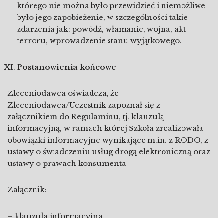
którego nie można było przewidzieć i niemożliwe
było jego zapobieżenie, w szczególności takie
zdarzenia jak: powódź, włamanie, wojna, akt
terroru, wprowadzenie stanu wyjątkowego.
Postanowienia końcowe
Zleceniodawca oświadcza, że
Zleceniodawca/Uczestnik zapoznał się z
załącznikiem do Regulaminu, tj. klauzulą
informacyjną, w ramach której Szkoła zrealizowała
obowiązki informacyjne wynikające m.in. z RODO, z
ustawy o świadczeniu usług drogą elektroniczną oraz
ustawy o prawach konsumenta.
Załącznik:
– klauzula informacyjna